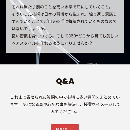
それは当たり前のことを高い水準で形にしていくこと。
そういった技術は日々の習慣から生まれ、繰り返し意識し
学んでいくことでご自身の手に蓄積されていくものなので
はないでしょうか。
良い習慣を身につける。そして360°どこから見ても美しい
ヘアスタイルを作れるようになりませんか？
Q&A
これまで寄せられた質問の中でも特に多い質問をまとめてい
ます。
気になる事や心配な事を解決し、授業をイメージして
みてください。
More