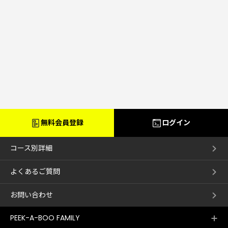
無料会員登録
ログイン
コース別詳細
よくあるご質問
お問い合わせ
PEEK-A-BOO FAMILY