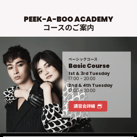
PEEK-A-BOO ACADEMY
コースのご案内
ベーシックコース
Basic Course
1st & 3rd Tuesday
17:00 - 20:00
2nd & 4th Tuesday
17:00 - 20:00
講習会詳細
Home
Q&A