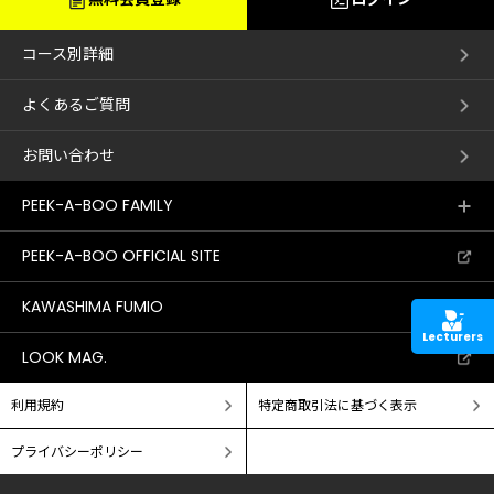
コース別詳細
よくあるご質問
お問い合わせ
PEEK-A-BOO FAMILY
PEEK-A-BOO OFFICIAL SITE
KAWASHIMA FUMIO
Lecturers
LOOK MAG.
利用規約
特定商取引法に基づく表示
プライバシーポリシー