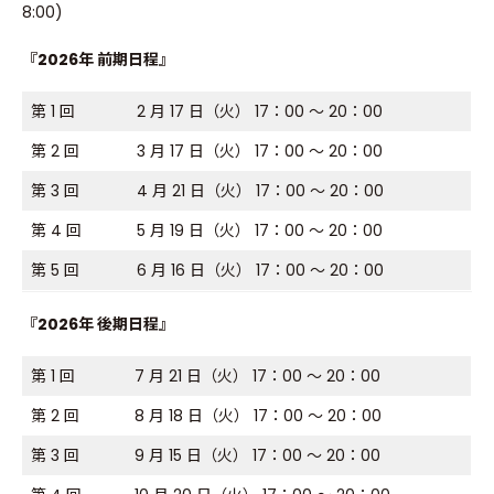
8:00)
『2026年 前期日程』
第 1 回
2 月 17 日（火） 17：00 ～ 20：00
第 2 回
3 月 17 日（火） 17：00 ～ 20：00
第 3 回
4 月 21 日（火） 17：00 ～ 20：00
第 4 回
5 月 19 日（火） 17：00 ～ 20：00
第 5 回
6 月 16 日（火） 17：00 ～ 20：00
『2026年 後期日程』
第 1 回
7 月 21 日（火） 17：00 ～ 20：00
第 2 回
8 月 18 日（火） 17：00 ～ 20：00
第 3 回
9 月 15 日（火） 17：00 ～ 20：00