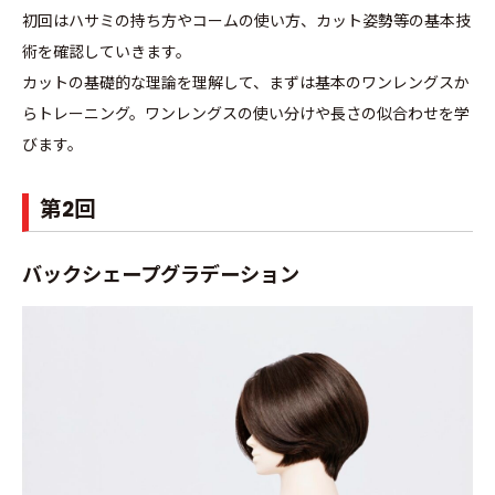
初回はハサミの持ち方やコームの使い方、カット姿勢等の基本技
術を確認していきます。
カットの基礎的な理論を理解して、まずは基本のワンレングスか
らトレーニング。ワンレングスの使い分けや長さの似合わせを学
びます。
第2回
バックシェープグラデーション