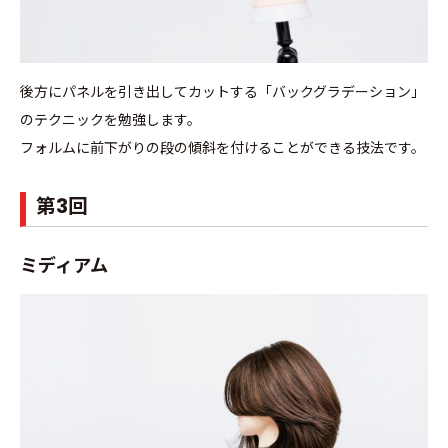
後方にパネルを引き出してカットする「バックグラデーション」
のテクニックを勉強します。
フォルムに前下がりの段の傾斜を付けることができる技法です。
第3回
ミディアム