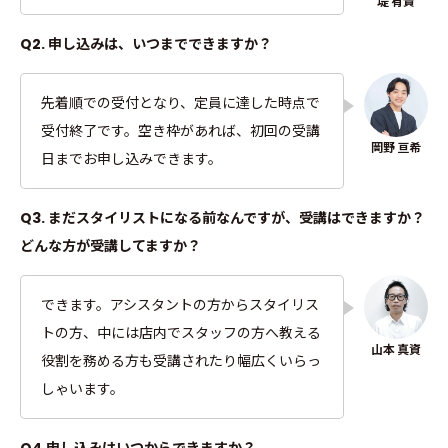
Q2. 申し込みは、いつまでできますか？
先着順での受付となり、定員に達した時点で
受付終了です。空き枠があれば、初回の受講
日までお申し込みできます。
Q3. まだスタイリストになる前なんですが、受講はできますか？
どんな方が受講してますか？
できます。アシスタントの方からスタイリス
トの方、中には店内でスタッフの方へ教える
役割を務める方も受講されたり幅広くいらっ
しゃいます。