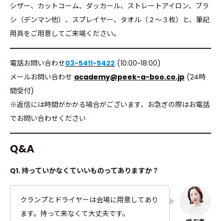
シザー、カットコーム、ダッカール、ストレートアイロン、ブラ
シ（デンマン他）、スプレイヤー、タオル（２～３枚）と、筆記
用具をご用意してご来場ください。
電話お問い合わせ
03-5411-5422
(10:00~18:00)
メールお問い合わせ
academy@peek-a-boo.co.jp
(24時
間受付)
※返信には時間がかかる場合がございます、お急ぎの際はお電話
でお問い合わせください
Q&A
Q1. 持っていかなくていいものってありますか？
クランプとドライヤーは会場に用意してあり
ます。持って来なくて大丈夫です。