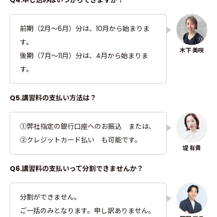
Q4.申し込みはいつからできますか？
前期（2月～6月）分は、10月から始まりま
す。
後期（7月～11月）分は、4月から始まりま
す。
Q5.講習料の支払い方法は？
①弊社指定の銀行口座へのお振込 または、
②クレジットカード払い も可能です。
Q6.講習料の支払いって分割できませんか？
分割ができません。
ご一括のみとなります。申し訳ありません。