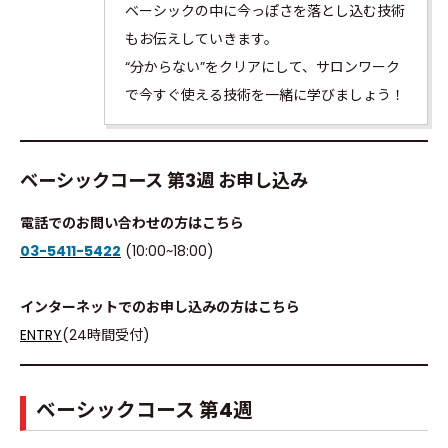
ベーシックの中に今っぽさを落とし込む技術
もお伝えしていきます。
“分からない”をクリアにして、サロンワーク
で今すぐ使える技術を一緒に学びましょう！
ベーシックコース 第3週 お申し込み
電話でのお問い合わせの方はこちら
03-5411-5422
(10:00~18:00)
インターネットでのお申し込みの方はこちら
ENTRY
(24時間受付)
ベーシックコース 第4週