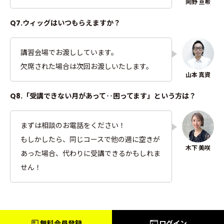
Q7.ウィッグはいつもらえますか？
講習会場でお渡ししています。
欠席された場合は次回お渡しいたします。
Q8.「受講できない月があって‥困ってます」という方は？
まずは相談のお電話をください！
もしかしたら、同じコースで他の週に空きが
あった場合、代わりに受講できるかもしれま
せん！
無料会員登録
ログイン