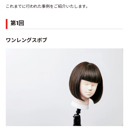
これまでに行われた事例をご紹介いたします。
第1回
ワンレングスボブ