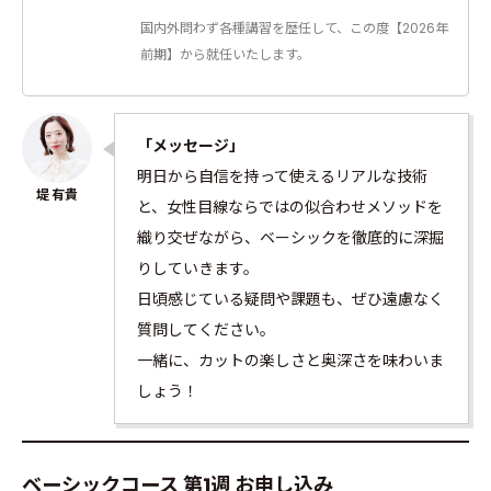
国内外問わず各種講習を歴任して、この度【2026年
前期】から就任いたします。
「メッセージ」
明日から自信を持って使えるリアルな技術
と、女性目線ならではの似合わせメソッドを
織り交ぜながら、ベーシックを徹底的に深掘
りしていきます。
日頃感じている疑問や課題も、ぜひ遠慮なく
質問してください。
一緒に、カットの楽しさと奥深さを味わいま
しょう！
ベーシックコース 第1週 お申し込み