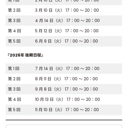
コース別詳細
第 2 回
3 月 10 日（火） 17：00 ～ 20：00
よくあるご質問
第 3 回
4 月 14 日（火） 17：00 ～ 20：00
お問い合わせ
PEEK-A-BOO FAMILY
第 4 回
5 月 12 日（火） 17：00 ～ 20：00
PEEK-A-BOO
ACADEMY
第 5 回
6 月 9 日（火） 17：00 ～ 20：00
PEEK-A-BOO
WEB ACADEMY
『2026年 後期日程』
PEEK-A-BOO
Tools
第 1 回
7 月 14 日（火） 17：00 ～ 20：00
第 2 回
8 月 11 日（火） 17：00 ～ 20：00
第 3 回
9 月 8 日（火） 17：00 ～ 20：00
第 4 回
10 月 13 日（火） 17：00 ～ 20：00
第 5 回
11 月 10 日（火） 17：00 ～ 20：00