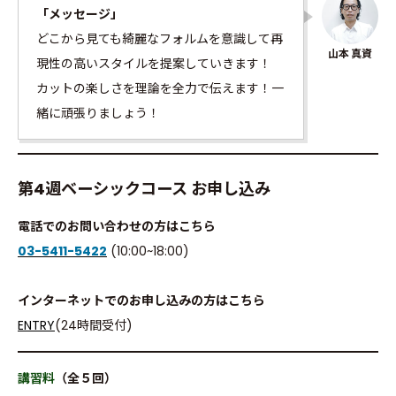
「メッセージ」
どこから見ても綺麗なフォルムを意識して再
現性の高いスタイルを提案していきます！
カットの楽しさを理論を全力で伝えます！一
緒に頑張りましょう！
第4週ベーシックコース お申し込み
電話でのお問い合わせの方はこちら
03-5411-5422
(10:00~18:00)
インターネットでのお申し込みの方はこちら
ENTRY
(24時間受付)
講習料
（全５回）