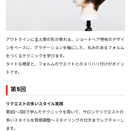
アウトラインに生え際の形が表れる、ショートヘア特有のデザイ
ンをベースに、グラデーションを軸にした、丸みのあるフォルム
をつくるテクニックを学びます。
タイトな襟足と、フォルムのウエイトとのメリハリ付けがポイン
トです。
第5回
リクエストの多いスタイル実践
第1回〜3回で学んだテクニックを用いて、サロンでリクエストの
多いスタイルを質感調整〜スタイリングの仕方までレクチャーし
ます。