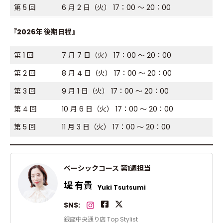
第 5 回
6 月 2 日（火） 17：00 ～ 20：00
『2026年 後期日程』
第 1 回
7 月 7 日（火） 17：00 ～ 20：00
第 2 回
8 月 4 日（火） 17：00 ～ 20：00
第 3 回
9 月 1 日（火） 17：00 ～ 20：00
第 4 回
10 月 6 日（火） 17：00 ～ 20：00
第 5 回
11 月 3 日（火） 17：00 ～ 20：00
ベーシックコース 第1週担当
堤 有貴
Yuki Tsutsumi
SNS:
銀座中央通り店 Top Stylist