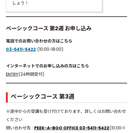
しょう！
ベーシックコース 第2週 お申し込み
電話でのお問い合わせの方はこちら
03-5411-5422
(10:00~18:00)
インターネットでのお申し込みの方はこちら
ENTRY
(24時間受付)
ベーシックコース 第3週
※途中からの受講も受け付けております、詳しくはお問い合わせ
ください
問い合わせ先 :
PEEK-A-BOO OFFICE 03-5411-5422
(10:00~1