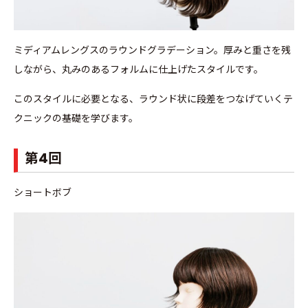
ミディアムレングスのラウンドグラデーション。厚みと重さを残
しながら、丸みのあるフォルムに仕上げたスタイルです。
このスタイルに必要となる、ラウンド状に段差をつなげていくテ
クニックの基礎を学びます。
第4回
ショートボブ