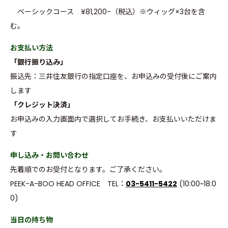
ベーシックコース ¥81,200-（税込）※ウィッグ×3台を含
む。
お支払い方法
「銀行振り込み」
振込先：三井住友銀行の指定口座を、お申込みの受付後にご案内
します
「クレジット決済」
お申込みの入力画面内で選択してお手続き、お支払いいただけま
す
申し込み・お問い合わせ
先着順でのお受付となります。ご了承ください。
PEEK-A-BOO HEAD OFFICE TEL：
03-5411-5422
(10:00~18:0
0)
当日の持ち物