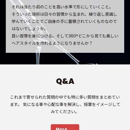
それは当たり前のことを高い水準で形にしていくこと。
そういった技術は日々の習慣から生まれ、繰り返し意識し
学んでいくことでご自身の手に蓄積されていくものなので
はないでしょうか。
良い習慣を身につける。そして360°どこから見ても美しい
ヘアスタイルを作れるようになりませんか？
Q&A
これまで寄せられた質問の中でも特に多い質問をまとめてい
ます。
気になる事や心配な事を解決し、授業をイメージして
みてください。
More