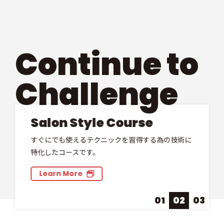
Continue to
Challenge
Salon Style Course
すぐにでも使えるテクニックを習得する為の技術に
特化したコースです。
Learn More