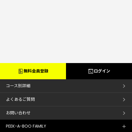
無料会員登録
ログイン
コース別詳細
よくあるご質問
お問い合わせ
PEEK-A-BOO FAMILY