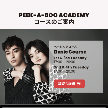
PEEK-A-BOO ACADEMY
コースのご案内
ベーシックコース
Basic Course
1st & 3rd Tuesday
17:00 - 20:00
2nd & 4th Tuesday
17:00 - 20:00
講習会詳細
Home
Q&A